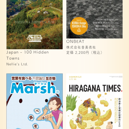
ONBEAT
株式会社音美衣杜
Japan - 100 Hidden 
定価 2,200円（税込）
Towns 
Nellie’s Ltd.