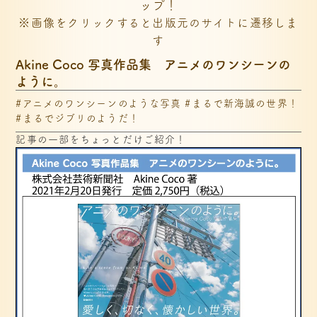
ップ！
※画像をクリックすると出版元のサイトに遷移しま
す
Akine Coco 写真作品集　アニメのワンシーンの
ように。
#アニメのワンシーンのような写真 #まるで新海誠の世界！
#まるでジブリのようだ！
記事の一部をちょっとだけご紹介！