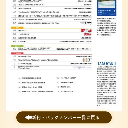
新刊・バックナンバー一覧に戻る