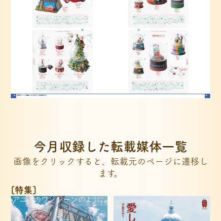
今月収録した転載媒体一覧
画像をクリックすると、転載元のページに遷移し
ます。
[特集]