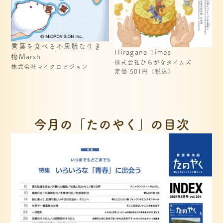
言葉を食べる不思議な生き
Hiragana Times
物Marsh
株式会社ひらがなタイムズ
株式会社マイクロビジョン
定価 501円（税込）
今月の「たのやく」の目次