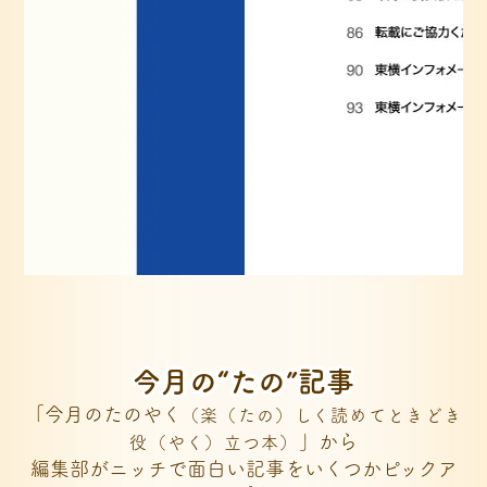
今月の“たの”記事
「今月のたのやく
（楽（たの）しく読めてときどき
」から
役（やく）立つ本）
編集部がニッチで面白い記事をいくつかピックア