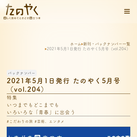
ホーム
新刊・バックナンバー一覧
2021年5月1日発行 たのやく5月号（vol.204）
バックナンバー
2021年5月1日発行 たのやく5月号
（vol.204）
特集

いつまでもどこまでも

いろいろな「青春」に出会う
#こだわりの旅 #芸術、エンタメ