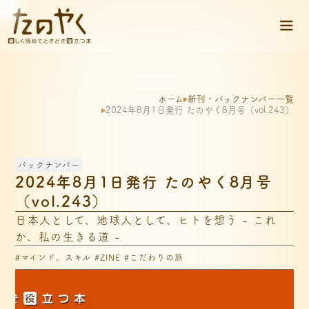
ホーム
新刊・バックナンバー一覧
2024年8月1日発行 たのやく8月号（vol.243）
バックナンバー
2024年8月1日発行 たのやく8月号
（vol.243）
日本人として、地球人として、ヒトを想う - これ
か、私の生きる道 -
#マインド、スキル #ZINE #こだわりの旅