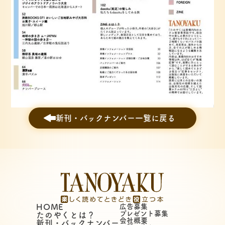
新刊・バックナンバー一覧に戻る
HOME
広告募集
プレゼント募集
たのやくとは？
会社概要
新刊・バックナンバー