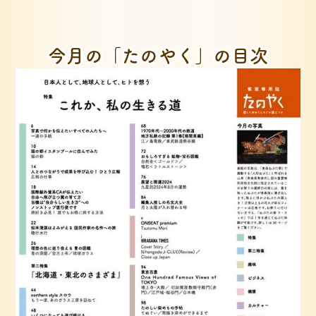
今月の「たのやく」の目次