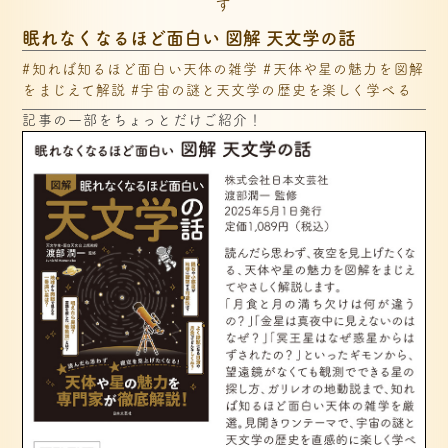
す
眠れなくなるほど面白い 図解 天文学の話
#知れば知るほど面白い天体の雑学 #天体や星の魅力を図解
をまじえて解説 #宇宙の謎と天文学の歴史を楽しく学べる
記事の一部をちょっとだけご紹介！