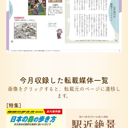
今月収録した転載媒体一覧
画像をクリックすると、転載元のページに遷移し
ます。
[特集]