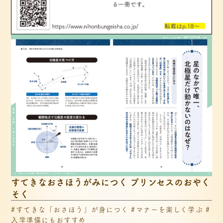
すてきなおさほうがみにつく プリンセスのおやく
そく
#すてきな「おさほう」が身につく #マナーを楽しく学ぶ #
入学準備にもおすすめ