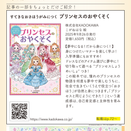
記事の一部をちょっとだけご紹介！