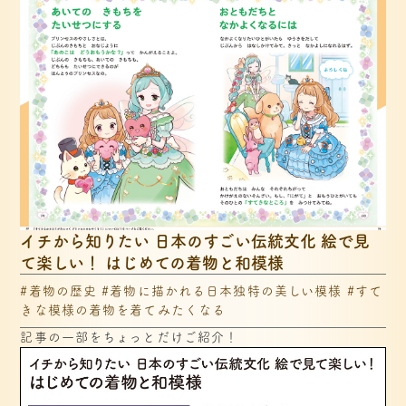
イチから知りたい 日本のすごい伝統文化 絵で見
て楽しい！ はじめての着物と和模様
#着物の歴史 #着物に描かれる日本独特の美しい模様 #すて
きな模様の着物を着てみたくなる
記事の一部をちょっとだけご紹介！