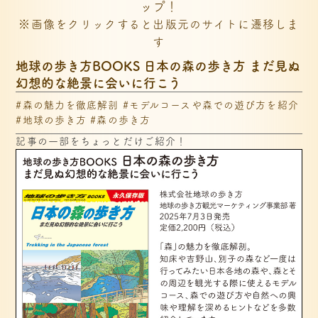
ップ！
※画像をクリックすると出版元のサイトに遷移しま
す
地球の歩き方BOOKS 日本の森の歩き方 まだ見ぬ
幻想的な絶景に会いに行こう
#森の魅力を徹底解剖 #モデルコースや森での遊び方を紹介
#地球の歩き方 #森の歩き方
記事の一部をちょっとだけご紹介！