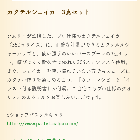
カクテルシェイカー3点セット
ソムリエが監修した、プロ仕様のカクテルシェイカー
（350mlサイズ）に、正確な計量ができるカクテルメジ
ャーカップと、使い勝手のいいバースプーンの3点セッ
ト。錆びにくく耐久性に優れた304ステンレスを使用。
また、シェイカーを使い慣れていない方でもスムーズに
カクテル作りを楽しめるよう、「カラーレシピ」と「イ
ラスト付き説明書」が付属。ご自宅でもプロ仕様のクオ
リティのカクテルをお楽しみいただけます。
eショップパステルキャリコ
https://www.pastel-calico.com/