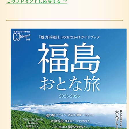
このプレゼントに応募する →