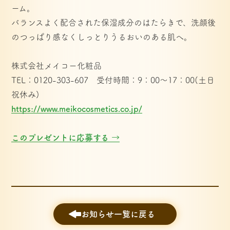
ーム。
バランスよく配合された保湿成分のはたらきで、洗顔後
のつっぱり感なくしっとりうるおいのある肌へ。
株式会社メイコー化粧品　
TEL：0120-303-607　受付時間：9：00～17：00(土日
祝休み)
https://www.meikocosmetics.co.jp/
このプレゼントに応募する →
お知らせ一覧に戻る