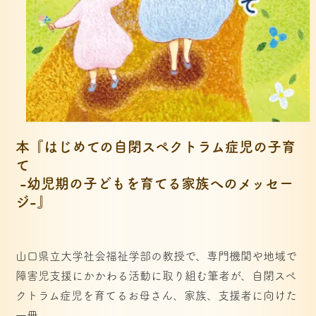
本『はじめての自閉スペクトラム症児の子育
て
 -幼児期の子どもを育てる家族へのメッセー
ジ-』
山口県立大学社会福祉学部の教授で、専門機関や地域で
障害児支援にかかわる活動に取り組む筆者が、自閉スペ
クトラム症児を育てるお母さん、家族、支援者に向けた
一冊。