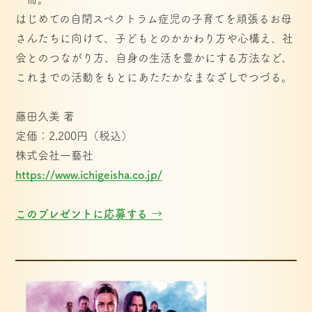
はじめての自閉スペクトラム症児の子育てを頑張るお母
さんたちに向けて、子どもとのかかわり方や心構え、社
会とのつながり方、自身の生活を豊かにする方法など、
これまでの活動をもとにあたたかなまなざしでつづる。
藤田久美 著
定価：2,200円（税込）
株式会社一藝社
https://www.ichigeisha.co.jp/
このプレゼントに応募する →