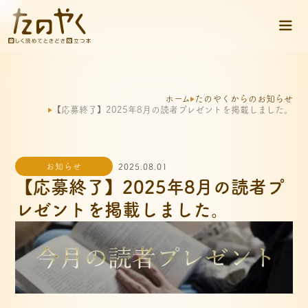
ホーム
たのやくからのお知らせ
【応募終了】2025年8月の読者プレゼントを掲載しました。
お知らせ
2025
.
08
.
01
【応募終了】2025年8月の読者プ
レゼントを掲載しました。