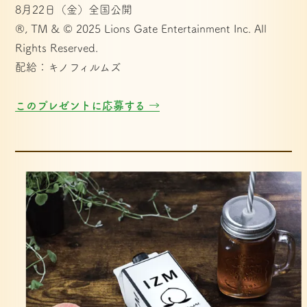
8月22日（金）全国公開
®, TM & © 2025 Lions Gate Entertainment Inc. All 
Rights Reserved.
配給：キノフィルムズ
このプレゼントに応募する →