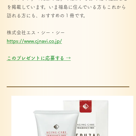
を掲載しています。いま福島に住んでいる方もこれから
訪れる方にも、おすすめの１冊です。
株式会社エス・シー・シー
https://www.cjnavi.co.jp/
このプレゼントに応募する →