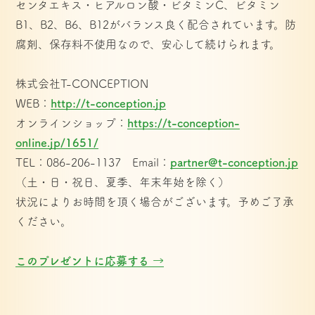
センタエキス・ヒアルロン酸・ビタミンC、ビタミン
B1、B2、B6、B12がバランス良く配合されています。防
腐剤、保存料不使用なので、安心して続けられます。
株式会社T-CONCEPTION
WEB：
http://t-conception.jp
オンラインショップ：
https://t-conception-
online.jp/1651/
TEL：086-206-1137　Email：
partner@t-conception.jp
（土・日・祝日、夏季、年末年始を除く）
状況によりお時間を頂く場合がございます。予めご了承
ください。
このプレゼントに応募する →