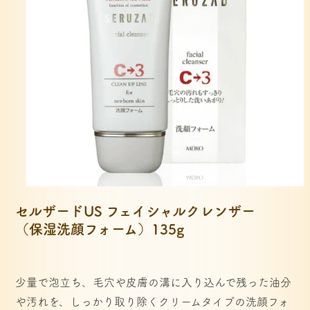
セルザードUS フェイシャルクレンザー 
（保湿洗顔フォーム）135g
少量で泡立ち、毛穴や皮膚の溝に入り込んで残った油分
や汚れを、しっかり取り除くクリームタイプの洗顔フォ