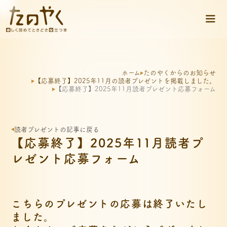
ホーム
たのやくからのお知らせ
【応募終了】2025年11月の読者プレゼントを掲載しました。
【応募終了】2025年11月読者プレゼント応募フォーム
読者プレゼントの記事に戻る
【応募終了】2025年11月読者プ
レゼント応募フォーム
こちらのプレゼントの応募は終了いたし
ました。